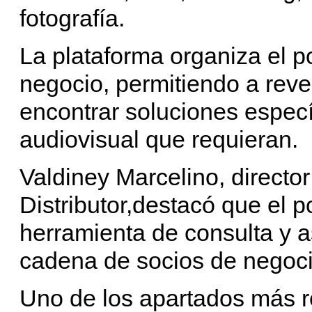
fotografía.
La plataforma organiza el po
negocio, permitiendo a rev
encontrar soluciones especí
audiovisual que requieran.
Valdiney Marcelino, directo
Distributor,destacó que el 
herramienta de consulta y a
cadena de socios de negoci
Uno de los apartados más re