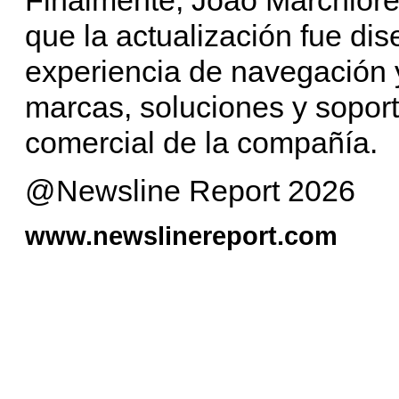
que la actualización fue di
experiencia de navegación y 
marcas, soluciones y soport
comercial de la compañía.
@Newsline Report 2026
www.newslinereport.com