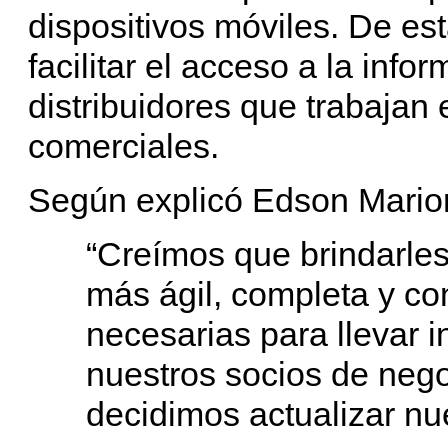
dispositivos móviles. De e
facilitar el acceso a la info
distribuidores que trabajan
comerciales.
Según explicó Edson Mario
“Creímos que brindarle
más ágil, completa y co
necesarias para llevar i
nuestros socios de nego
decidimos actualizar nue