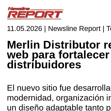
11.05.2026 | Newsline Report | 
Merlin Distributor 
web para fortalecer
distribuidores
El nuevo sitio fue desarrol
modernidad, organización int
un diseño adaptable tanto