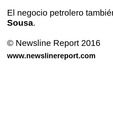
El negocio petrolero tamb
Sousa
.
© Newsline Report 2016
www.newslinereport.com