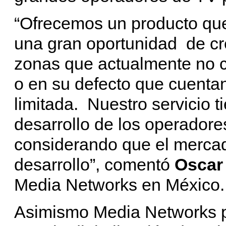
“Ofrecemos un producto que
una gran oportunidad de c
zonas que actualmente no c
o en su defecto que cuentan
limitada. Nuestro servicio t
desarrollo de los operadore
considerando que el mercad
desarrollo”, comentó
Oscar 
Media Networks en México.
Asimismo Media Networks 