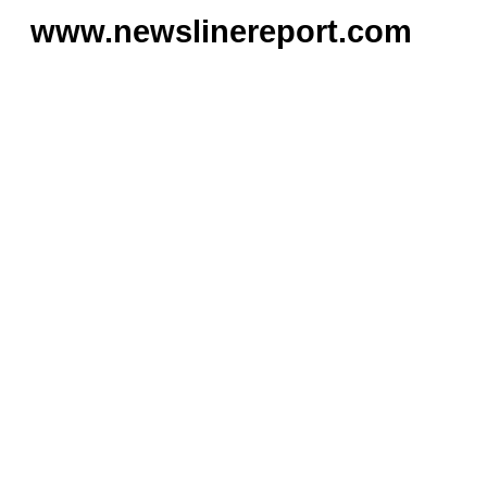
www.newslinereport.com