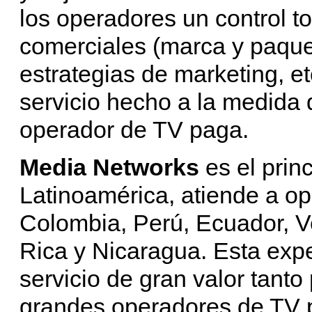
los operadores un control to
comerciales (marca y paquet
estrategias de marketing, et
servicio hecho a la medida
operador de TV paga.
Media Networks
es el prin
Latinoamérica, atiende a op
Colombia, Perú, Ecuador, 
Rica y Nicaragua. Esta expe
servicio de gran valor tant
grandes operadores de TV 