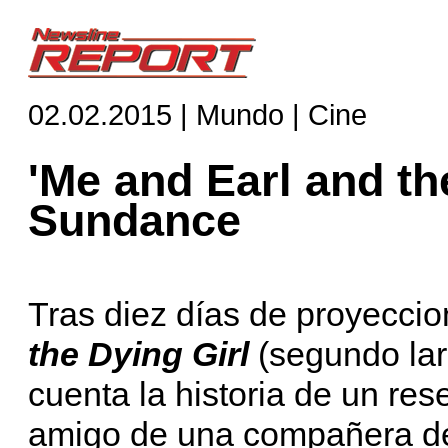
02.02.2015 | Mundo | Cine
'Me and Earl and th
Sundance
Tras diez días de proyecci
the Dying Girl
(segundo la
cuenta la historia de un re
amigo de una compañera de