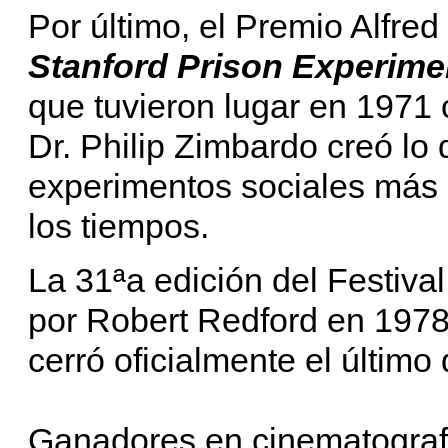
Por último, el Premio Alfred
Stanford Prison Experime
que tuvieron lugar en 1971 
Dr. Philip Zimbardo creó lo 
experimentos sociales más 
los tiempos.
La 31ªa edición del Festiv
por Robert Redford en 1978,
cerró oficialmente el último
Ganadores en cinematografí