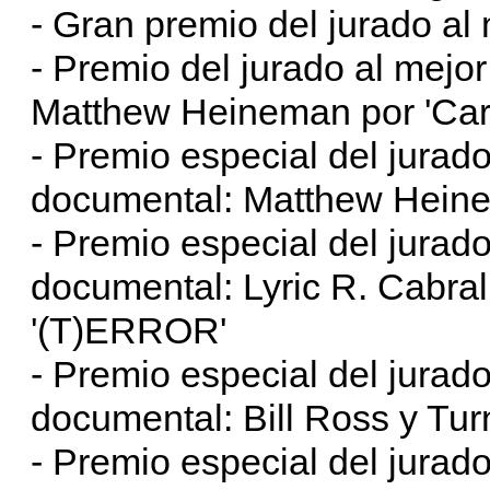
- Gran premio del jurado al
- Premio del jurado al mejo
Matthew Heineman por 'Cart
- Premio especial del jurado
documental: Matthew Heinem
- Premio especial del jurad
documental: Lyric R. Cabral 
'(T)ERROR'
- Premio especial del jurado
documental: Bill Ross y Tur
- Premio especial del jurado