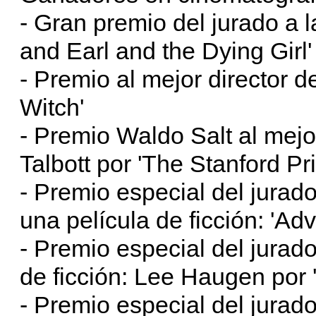
- Gran premio del jurado a l
and Earl and the Dying Girl'
- Premio al mejor director d
Witch'
- Premio Waldo Salt al mejor
Talbott por 'The Stanford P
- Premio especial del jurado
una película de ficción: 'Ad
- Premio especial del jurad
de ficción: Lee Haugen por 
- Premio especial del jurado