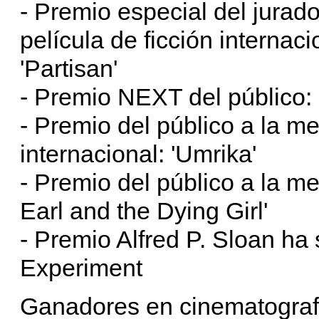
- Premio especial del jurado
película de ficción interna
'Partisan'
- Premio NEXT del público:
- Premio del público a la me
internacional: 'Umrika'
- Premio del público a la me
Earl and the Dying Girl'
- Premio Alfred P. Sloan ha
Experiment
Ganadores en cinematograf