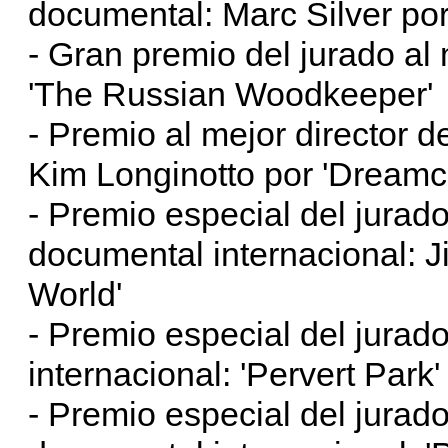
documental: Marc Silver po
- Gran premio del jurado al
'The Russian Woodkeeper'
- Premio al mejor director 
Kim Longinotto por 'Dreamc
- Premio especial del jurado
documental internacional: 
World'
- Premio especial del jurad
internacional: 'Pervert Park'
- Premio especial del jurad