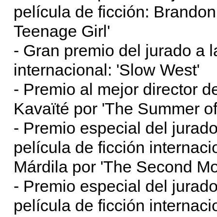
película de ficción: Brandon
Teenage Girl'
- Gran premio del jurado a l
internacional: 'Slow West'
- Premio al mejor director de
Kavaïté por 'The Summer of
- Premio especial del jurado
película de ficción interna
Márdila por 'The Second Mo
- Premio especial del jurado
película de ficción internac