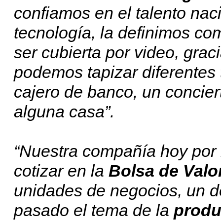
confiamos en el talento nac
tecnología, la definimos co
ser cubierta por video, grac
podemos tapizar diferentes 
cajero de banco, un concier
alguna casa”.
“Nuestra compañía hoy por
cotizar en la
Bolsa de Valo
unidades de negocios, un d
pasado el tema de la
produ