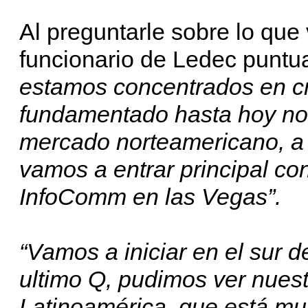
Al preguntarle sobre lo que 
funcionario de Ledec puntua
estamos concentrados en cre
fundamentado hasta hoy no
mercado norteamericano, a 
vamos a entrar principal co
InfoComm en las Vegas”.
“Vamos a iniciar en el sur 
ultimo Q, pudimos ver nuest
Latinoamérica, que está mu