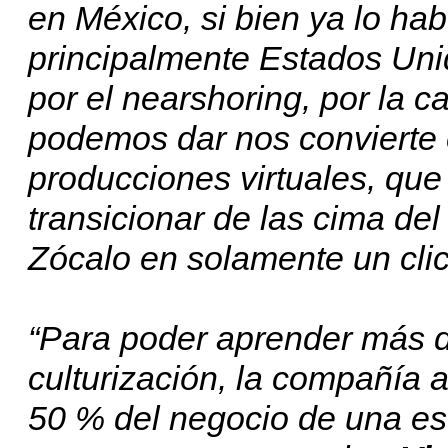
en México, si bien ya lo ha
principalmente Estados Uni
por el nearshoring, por la c
podemos dar nos convierte 
producciones virtuales, qu
transicionar de las cima del
Zócalo en solamente un clic
“Para poder aprender más d
culturización, la compañía 
50 % del negocio de una es