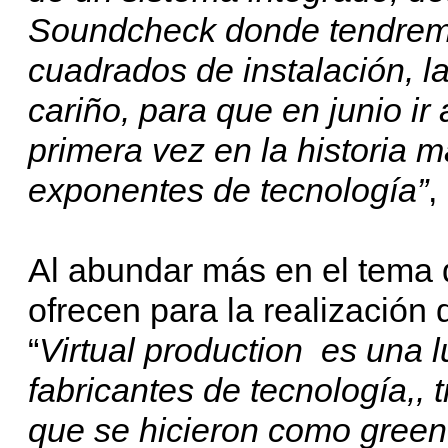
Soundcheck donde tendrem
cuadrados de instalación, 
cariño, para que en junio i
primera vez en la historia 
exponentes de tecnología”
,
Al abundar más en el tema 
ofrecen para la realización 
“
Virtual production es una 
fabricantes de tecnología,, 
que se hicieron como green