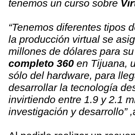
tenemos un curso sobre
Vi
“Tenemos diferentes tipos d
la producción virtual se as
millones de dólares para su
completo 360
en Tijuana, 
sólo del hardware, para lle
desarrollar la tecnología d
invirtiendo entre 1.9 y 2.1 
investigación y desarrollo” ,