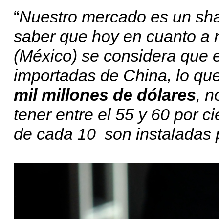
“
Nuestro mercado es un sha
saber que hoy en cuanto a 
(México) se considera que e
importadas de China, lo que
mil millones de dólares
, 
tener entre el 55 y 60 por c
de cada 10 son instaladas p