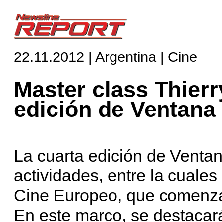
22.11.2012 | Argentina | Cine
Master class Thierr
edición de Ventana
La cuarta edición de Ventan
actividades, entre la cual
Cine Europeo, que comenza
En este marco, se destacará