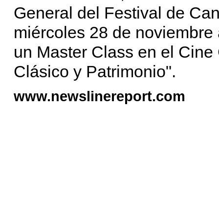
General del Festival de Ca
miércoles 28 de noviembre 
un Master Class en el Cine
Clásico y Patrimonio".
www.newslinereport.com