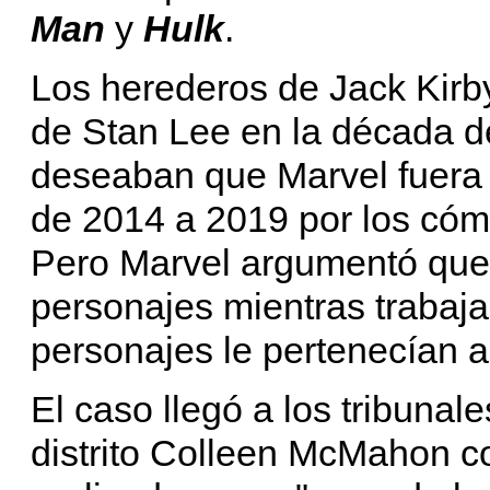
Man
y
Hulk
.
Los herederos de Jack Kirby
de Stan Lee en la década de
deseaban que Marvel fuera 
de 2014 a 2019 por los cóm
Pero Marvel argumentó que 
personajes mientras trabaja
personajes le pertenecían a
El caso llegó a los tribunale
distrito Colleen McMahon co