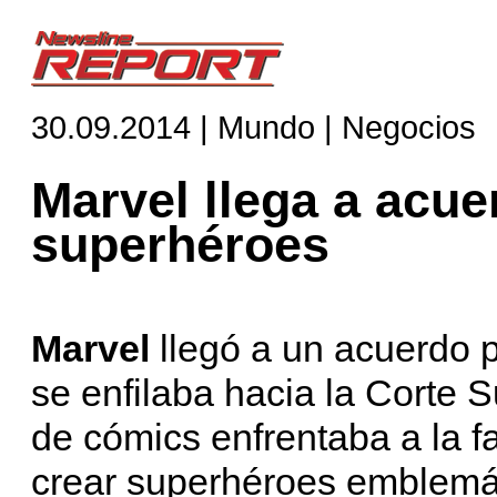
30.09.2014 | Mundo | Negocios
Marvel llega a acu
superhéroes
Marvel
llegó a un acuerdo
se enfilaba hacia la Corte 
de cómics enfrentaba a la fa
crear superhéroes emblem