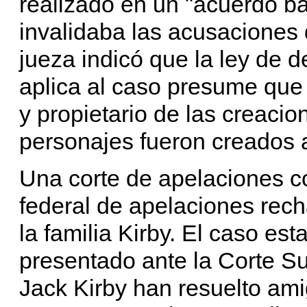
realizado en un "acuerdo ba
invalidaba las acusaciones 
jueza indicó que la ley de 
aplica al caso presume que 
y propietario de las creacio
personajes fueron creados 
Una corte de apelaciones co
federal de apelaciones rec
la familia Kirby. El caso es
presentado ante la Corte Su
Jack Kirby han resuelto am