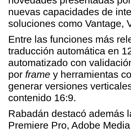
nuevas capacidades de inteli
soluciones como Vantage, V
Entre las funciones más rel
traducción automática en 12
automatizado con validaci
por
frame
y herramientas c
generar versiones vertical
contenido 16:9.
Rabadán destacó además la
Premiere Pro, Adobe Media 