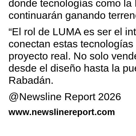
donde tecnologías como la 
continuarán ganando terren
“El rol de LUMA es ser el i
conectan estas tecnologías 
proyecto real. No solo vend
desde el diseño hasta la p
Rabadán.
@Newsline Report 2026
www.newslinereport.com