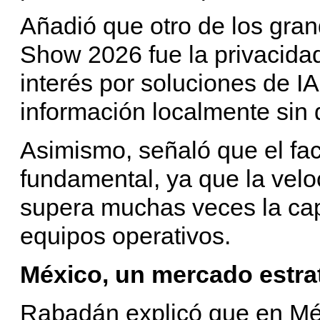
Añadió que otro de los gr
Show 2026 fue la privacida
interés por soluciones de 
información localmente sin
Asimismo, señaló que el fa
fundamental, ya que la velo
supera muchas veces la ca
equipos operativos.
México, un mercado estra
Rabadán explicó que en Méx