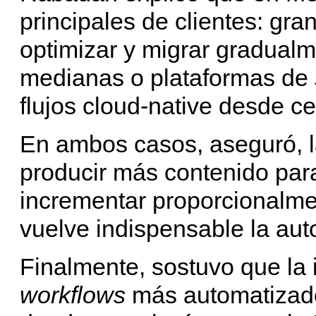
principales de clientes: gr
optimizar y migrar gradualm
medianas o plataformas de
flujos cloud-native desde ce
En ambos casos, aseguró, l
producir más contenido par
incrementar proporcionalmen
vuelve indispensable la aut
Finalmente, sostuvo que la i
workflows
más automatizados