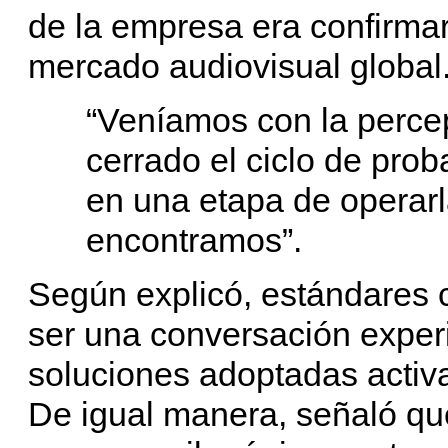
de la empresa era confirma
mercado audiovisual global
“Veníamos con la percep
cerrado el ciclo de pro
en una etapa de operarl
encontramos”.
Según explicó, estándares
ser una conversación exper
soluciones adoptadas activ
De igual manera, señaló que l