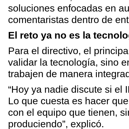
soluciones enfocadas en aud
comentaristas dentro de e
El reto ya no es la tecnolo
Para el directivo, el princip
validar la tecnología, sino 
trabajen de manera integrad
“Hoy ya nadie discute si el 
Lo que cuesta es hacer que
con el equipo que tienen, si
produciendo”, explicó.