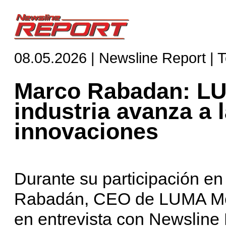
08.05.2026 | Newsline Report | 
Marco Rabadan: LU
industria avanza a 
innovaciones
Durante su participación 
Rabadán, CEO de LUMA Med
en entrevista con Newsline R