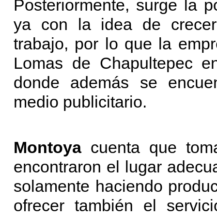
Posteriormente, surge la p
ya con la idea de crece
trabajo, por lo que la emp
Lomas de Chapultepec en 
donde además se encuentr
medio publicitario.
Montoya
cuenta que tom
encontraron el lugar adecua
solamente haciendo produc
ofrecer también el servic