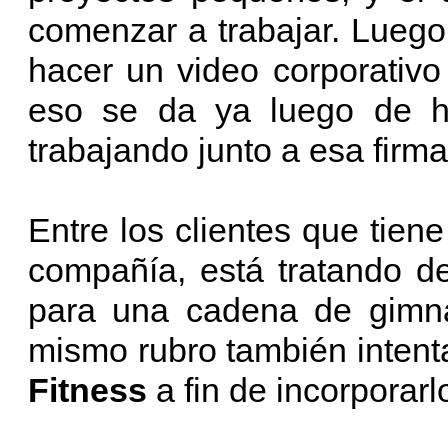
comenzar a trabajar. Lueg
hacer un video corporativo
eso se da ya luego de h
trabajando junto a esa firm
Entre los clientes que tien
compañía, está tratando d
para una cadena de gimn
mismo rubro también intent
Fitness
a fin de incorporarl