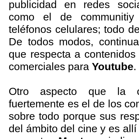
publicidad en redes socia
como el de communitiy 
teléfonos celulares; todo d
De todos modos, continua
que respecta a contenidos
comerciales para
Youtube
.
Otro aspecto que la c
fuertemente es el de los co
sobre todo porque sus res
del ámbito del cine y es all