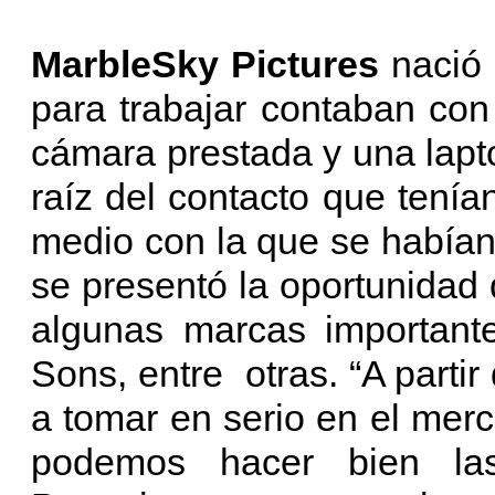
MarbleSky Pictures
nació 
para trabajar contaban co
cámara prestada y una lapt
raíz del contacto que tení
medio con la que se habían 
se presentó la oportunidad
algunas marcas important
Sons, entre otras. “A part
a tomar en serio en el mer
podemos hacer bien las 