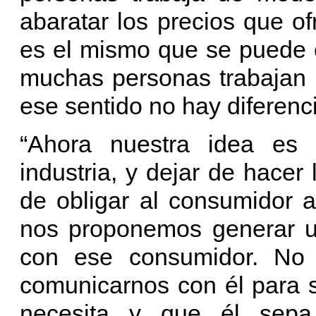
abaratar los precios que o
es el mismo que se puede e
muchas personas trabajan e
ese sentido no hay diferenci
“Ahora nuestra idea es 
industria, y dejar de hacer 
de obligar al consumidor 
nos proponemos generar u
con ese consumidor. No 
comunicarnos con él para 
necesita y que él sep