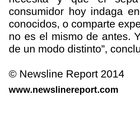
consumidor hoy indaga en 
conocidos, o comparte exper
no es el mismo de antes. Y
de un modo distinto”, conc
© Newsline Report 2014
www.newslinereport.com