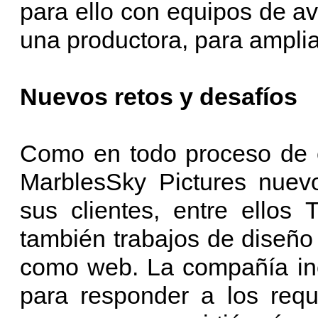
para ello con equipos de a
una productora, para amplia
Nuevos retos y desafíos
Como en todo proceso de e
MarblesSky Pictures nuevo
sus clientes, entre ellos 
también trabajos de diseño 
como web. La compañía inc
para responder a los requ