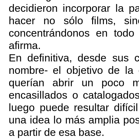
decidieron incorporar la 
hacer no sólo films, si
concentrándonos en todo 
afirma.
En definitiva, desde sus 
nombre- el objetivo de la
querían abrir un poco 
encasillados o catalogado
luego puede resultar difícil
una idea lo más amplia pos
a partir de esa base.