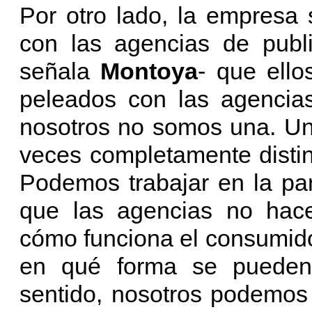
Por otro lado, la empresa 
con las agencias de publi
señala
Montoya
- que ell
peleados con las agencia
nosotros no somos una. Un
veces completamente disti
Podemos trabajar en la pa
que las agencias no hace
cómo funciona el consumidor
en qué forma se pueden 
sentido, nosotros podemos 