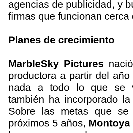
agencias de publicidad, y 
firmas que funcionan cerca
Planes de crecimiento
MarbleSky Pictures
nació
productora a partir del añ
nada a todo lo que se vi
también ha incorporado la
Sobre las metas que se 
próximos 5 años,
Montoya