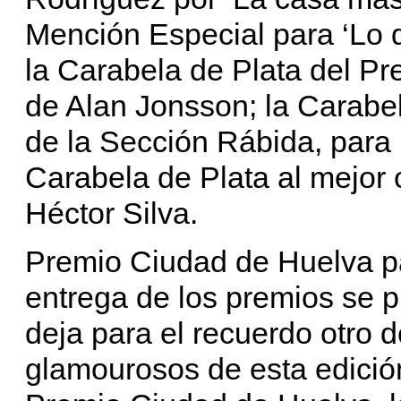
Mención Especial para ‘Lo q
la Carabela de Plata del Pre
de Alan Jonsson; la Carabel
de la Sección Rábida, para ‘
Carabela de Plata al mejor c
Héctor Silva.
Premio Ciudad de Huelva p
entrega de los premios se p
deja para el recuerdo otro
glamourosos de esta edición