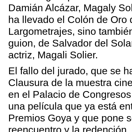
Damián Alcázar, Magaly Sol
ha llevado el Colón de Oro 
Largometrajes, sino también
guion, de Salvador del Solar
actriz, Magali Solier.
El fallo del jurado, que se 
Clausura de la muestra cin
en el Palacio de Congresos
una película que ya está en
Premios Goya y que pone so
reencuentro y la redención, 