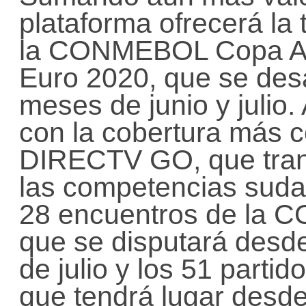
plataforma ofrecerá la
la CONMEBOL Copa Am
Euro 2020, que se desa
meses de junio y julio
con la cobertura más c
DIRECTV GO, que trans
las competencias suda
28 encuentros de la
que se disputará desde
de julio y los 51 parti
que tendrá lugar desde 