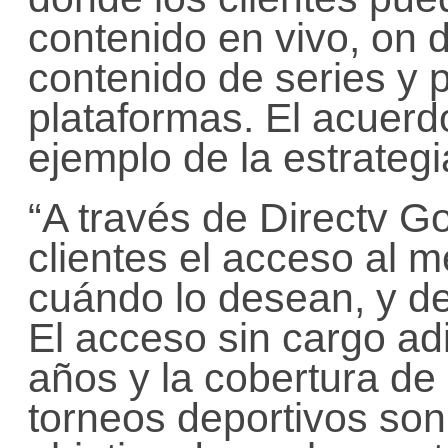
contenido en vivo, on d
contenido de series y p
plataformas. El acuer
ejemplo de la estrateg
“A través de Directv G
clientes el acceso al 
cuándo lo desean, y de
El acceso sin cargo a
años y la cobertura de
torneos deportivos so