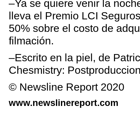
–Ya se quiere venir la noch
lleva el Premio LCI Seguro
50% sobre el costo de adqui
filmación.
–Escrito en la piel, de Patric
Chesmistry: Postproduccion
© Newsline Report 2020
www.newslinereport.com