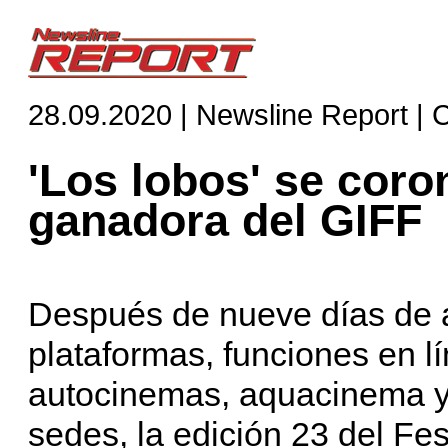
28.09.2020 | Newsline Report | 
'Los lobos' se cor
ganadora del GIFF
Después de nueve días de a
plataformas, funciones en l
autocinemas, aquacinema y 
sedes, la edición 23 del Fes