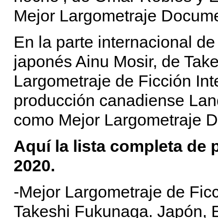
Mejor Largometraje Docume
En la parte internacional de 
japonés Ainu Mosir, de Ta
Largometraje de Ficción Int
producción canadiense Landf
como Mejor Largometraje Do
Aquí la lista completa de
2020.
-Mejor Largometraje de Ficci
Takeshi Fukunaga. Japón, 