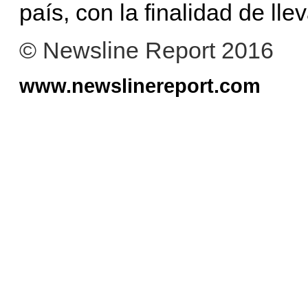
país, con la finalidad de ll
© Newsline Report 2016
www.newslinereport.com