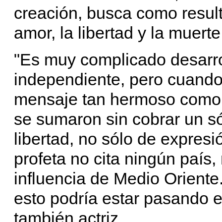
creación, busca como resulta
amor, la libertad y la muerte
"Es muy complicado desarro
independiente, pero cuando
mensaje tan hermoso como 
se sumaron sin cobrar un só
libertad, no sólo de expres
profeta no cita ningún país,
influencia de Medio Orient
esto podría estar pasando e
también actriz.