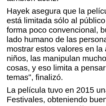
Hayek asegura que la pelícu
está limitada sólo al público
forma poco convencional, 
lado humano de las persona
mostrar estos valores en la 
niños, las manipulan mucho,
cosas, y eso limita a pensar
temas", finalizó.
La película tuvo en 2015 un
Festivales, obteniendo buen