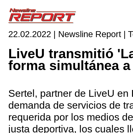
22.02.2022 | Newsline Report | 
LiveU transmitió 'La
forma simultánea a
Sertel, partner de LiveU en
demanda de servicios de tra
requerida por los medios de
justa deportiva, los cuales