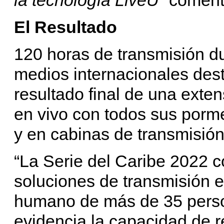
El Resultado
120 horas de transmisión d
medios internacionales des
resultado final de una exten
en vivo con todos sus porm
y en cabinas de transmisión
“La Serie del Caribe 2022 co
soluciones de transmisión e
humano de más de 35 person
evidencia la capacidad de r