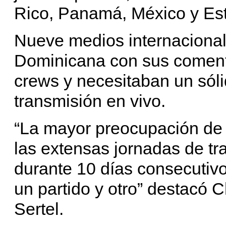
Rico, Panamá, México y Es
Nueve medios internacional
Dominicana con sus comenta
crews y necesitaban un sól
transmisión en vivo.
“La mayor preocupación de 
las extensas jornadas de tr
durante 10 días consecutiv
un partido y otro” destacó 
Sertel.