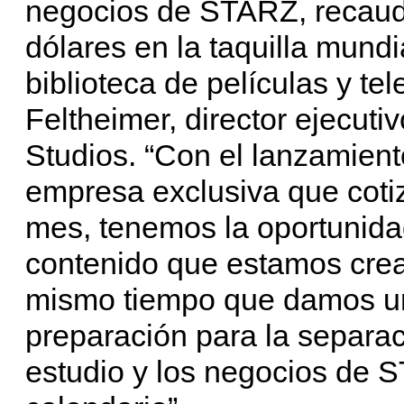
negocios de STARZ, recaud
dólares en la taquilla mundi
biblioteca de películas y tel
Feltheimer, director ejecuti
Studios. “Con el lanzamien
empresa exclusiva que cotiz
mes, tenemos la oportunidad 
contenido que estamos cre
mismo tiempo que damos un
preparación para la separac
estudio y los negocios de S