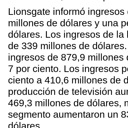
Lionsgate informó ingresos 
millones de dólares y una p
dólares. Los ingresos de la
de 339 millones de dólares.
ingresos de 879,9 millones 
7 por ciento. Los ingresos 
ciento a 410,6 millones de 
producción de televisión au
469,3 millones de dólares, 
segmento aumentaron un 83 
dólares.