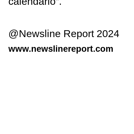
calendario”.
@Newsline Report 2024
www.newslinereport.com