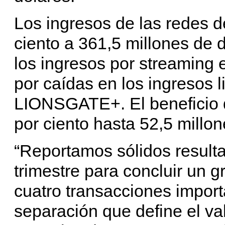
Los ingresos de las redes 
ciento a 361,5 millones de 
los ingresos por streaming
por caídas en los ingresos 
LIONSGATE+. El beneficio 
por ciento hasta 52,5 millon
“Reportamos sólidos resulta
trimestre para concluir un 
cuatro transacciones impor
separación que define el val