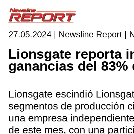
27.05.2024 | Newsline Report | 
Lionsgate reporta 
ganancias del 83% 
Lionsgate escindió Lionsga
segmentos de producción ci
una empresa independiente 
de este mes, con una partici