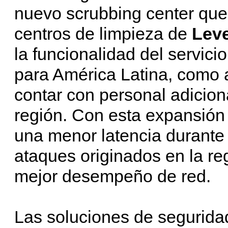
nuevo scrubbing center que 
centros de limpieza de
Leve
la funcionalidad del servic
para América Latina, como a
contar con personal adicion
región. Con esta expansión 
una menor latencia durante 
ataques originados en la r
mejor desempeño de red.
Las soluciones de segurid