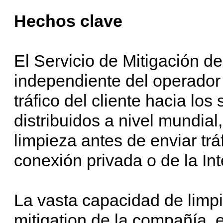
Hechos clave
El Servicio de Mitigación d
independiente del operador 
tráfico del cliente hacia lo
distribuidos a nivel mundial,
limpieza antes de enviar trá
conexión privada o de la Int
La vasta capacidad de limp
mitigation de la compañía, 