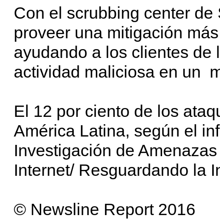
Con el scrubbing center de
proveer una mitigación más 
ayudando a los clientes de 
actividad maliciosa en un 
El 12 por ciento de los ata
América Latina, según el in
Investigación de Amenazas 
Internet/ Resguardando la In
© Newsline Report 2016