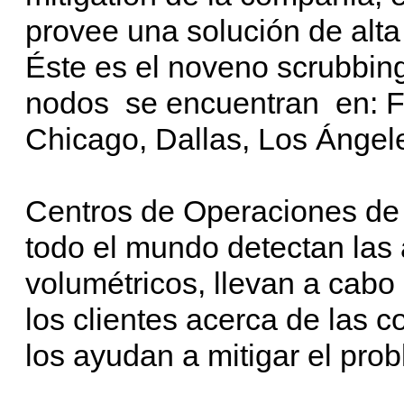
provee una solución de alta
Éste es el noveno scrubbing
nodos se encuentran en: F
Chicago, Dallas, Los Ángel
Centros de Operaciones de 
todo el mundo detectan las 
volumétricos, llevan a cabo 
los clientes acerca de las 
los ayudan a mitigar el pro