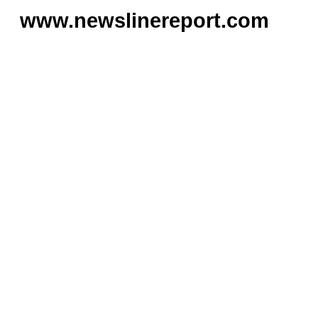
www.newslinereport.com