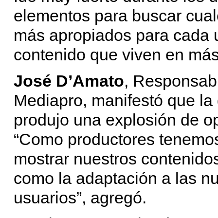
elementos para buscar cual
más apropiados para cada u
contenido que viven en más
José D’Amato
, Responsab
Mediapro, manifestó que la 
produjo una explosión de o
“Como productores tenemo
mostrar nuestros contenido
como la adaptación a las n
usuarios”, agregó.