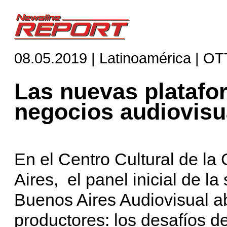
08.05.2019 | Latinoamérica | OT
Las nuevas platafo
negocios audiovisu
En el Centro Cultural de la
Aires, el panel inicial de l
Buenos Aires Audiovisual ab
productores: los desafíos d