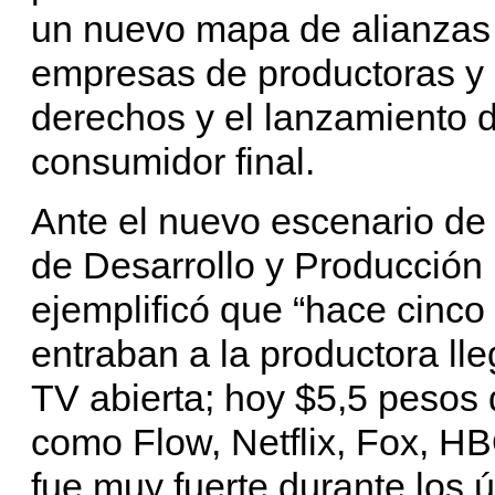
un nuevo mapa de alianzas 
empresas de productoras y d
derechos y el lanzamiento d
consumidor final.
Ante el nuevo escenario de
de Desarrollo y Producción 
ejemplificó que “hace cinc
entraban a la productora lle
TV abierta; hoy $5,5 pesos
como Flow, Netflix, Fox, HB
fue muy fuerte durante los 