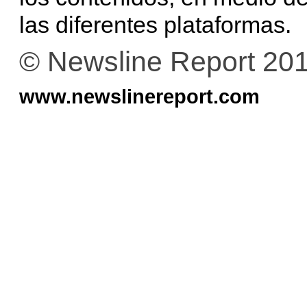
las diferentes plataformas.
© Newsline Report 20
www.newslinereport.com