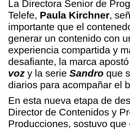
La Directora Senior de Pro
Telefe,
Paula Kirchner
, se
importante que el contenedo
generar un contenido con u
experiencia compartida y 
desafiante, la marca apost
voz
y la serie
Sandro
que s
diarios para acompañar el 
En esta nueva etapa de des
Director de Contenidos y P
Producciones, sostuvo que e