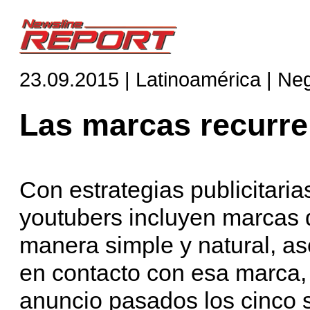
23.09.2015 | Latinoamérica | Ne
Las marcas recurre
Con estrategias publicitaria
youtubers incluyen marcas 
manera simple y natural, a
en contacto con esa marca, s
anuncio pasados los cinco 