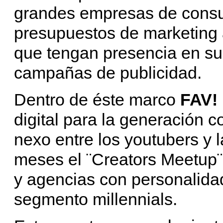
grandes empresas de cons
presupuestos de marketing 
que tengan presencia en su 
campañas de publicidad.
Dentro de éste marco
FAV!
digital para la generación 
nexo entre los youtubers y 
meses el ¨Creators Meetup¨
y agencias con personalida
segmento millennials.