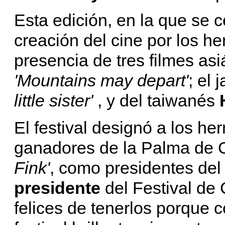
Esta edición, en la que se c
creación del cine por los 
presencia de tres filmes asi
'Mountains may depart'
; el
little sister'
, y del taiwanés
El festival designó a los h
ganadores de la Palma de O
Fink'
, como presidentes del
presidente
del Festival de
felices de tenerlos porque 