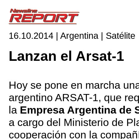
16.10.2014 | Argentina | Satélite
Lanzan el Arsat-1
Hoy se pone en marcha una f
argentino ARSAT-1, que requ
la
Empresa Argentina de S
a cargo del Ministerio de Pl
cooperación con la compañ