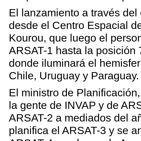
El lanzamiento a través del
desde el Centro Espacial d
Kourou, que luego el perso
ARSAT-1 hasta la posición 7
donde iluminará el hemisfer
Chile, Uruguay y Paraguay.
El ministro de Planificación
la gente de INVAP y de ARSA
ARSAT-2 a mediados del añ
planifica el ARSAT-3 y se an