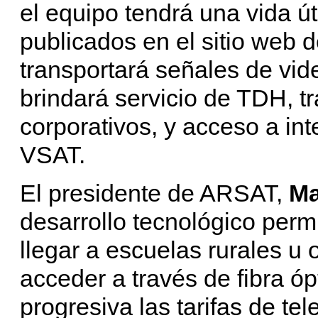
el equipo tendrá una vida ú
publicados en el sitio web 
transportará señales de vid
brindará servicio de TDH, t
corporativos, y acceso a in
VSAT.
El presidente de ARSAT,
Ma
desarrollo tecnológico perm
llegar a escuelas rurales u 
acceder a través de fibra ó
progresiva las tarifas de tel