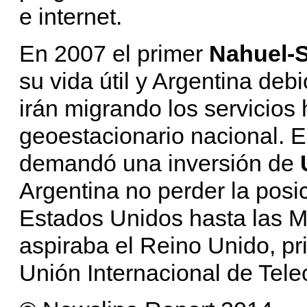
e internet.
En 2007 el primer
Nahuel-
su vida útil y Argentina deb
irán migrando los servicios 
geoestacionario nacional. E
demandó una inversión de
Argentina no perder la posi
Estados Unidos hasta las Ma
aspiraba el Reino Unido, pri
Unión Internacional de Tel