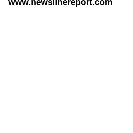
www.newslinereport.com