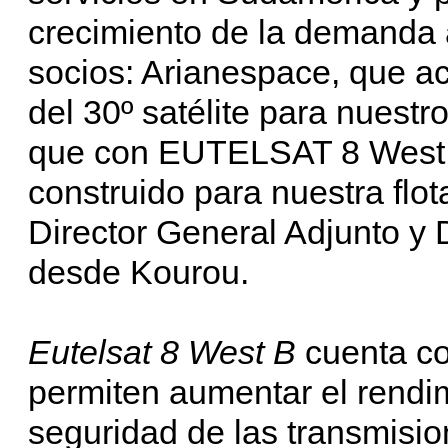
crecimiento de la demanda 
socios: Arianespace, que a
del 30º satélite para nuest
que con EUTELSAT 8 West B 
construido para nuestra flot
Director General Adjunto y 
desde Kourou.
Eutelsat 8 West B
cuenta co
permiten aumentar el rendimi
seguridad de las transmisio