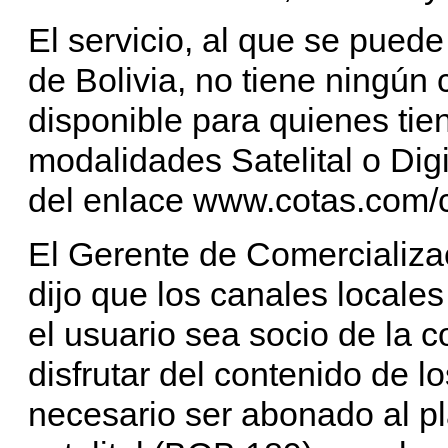
El servicio, al que se pued
de Bolivia, no tiene ningún 
disponible para quienes tie
modalidades Satelital o Dig
del enlace www.cotas.com/c
El Gerente de Comercializa
dijo que los canales locale
el usuario sea socio de la 
disfrutar del contenido de l
necesario ser abonado al pl