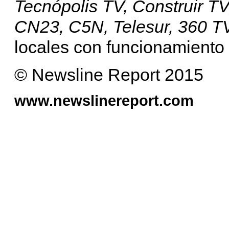
Tecnópolis TV, Construir TV,
CN23, C5N, Telesur, 360 
locales con funcionamiento 
© Newsline Report 2015
www.newslinereport.com