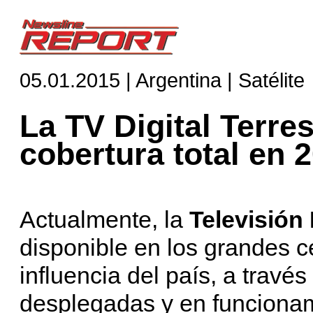
05.01.2015 | Argentina | Satélite
La TV Digital Terre
cobertura total en 
Actualmente, la
Televisión 
disponible en los grandes 
influencia del país, a travé
desplegadas y en funcionam