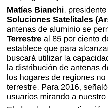
Matías Bianchi
, presidente
Soluciones Satelitales (Ar
antenas de aluminio se perm
Terrestre
al 85 por ciento 
establece que para alcanzar 
buscará utilizar la capacidad
la distribución de antenas de
los hogares de regiones no 
terrestre. Para 2016, señal
usuarios mirando a nuestro s