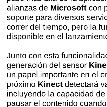
alianzas de
Microsoft
con 
soporte para diversos servi
correr del tiempo, pero la f
disponible en el lanzamient
Junto con esta funcionalida
generación del sensor
Kine
un papel importante en el 
próximo
Kinect
detectará v
incluyendo la capacidad de 
pausar el contenido cuand