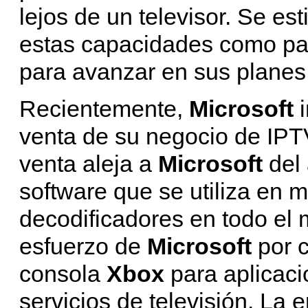
lejos de un televisor. Se e
estas capacidades como part
para avanzar en sus planes 
Recientemente,
Microsoft
venta de su negocio de IP
venta aleja a
Microsoft
del 
software que se utiliza en 
decodificadores en todo el
esfuerzo de
Microsoft
por 
consola
Xbox
para aplicaci
servicios de televisión. La