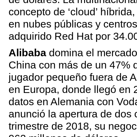
concepto de ‘cloud’ híbrid
en nubes públicas y centros
adquirido Red Hat por 34.00
Alibaba
domina el mercado 
China con más de un 47% d
jugador pequeño fuera de A
en Europa, donde llegó en 
datos en Alemania con Vod
anunció la apertura de dos 
trimestre de 2018, su negoc