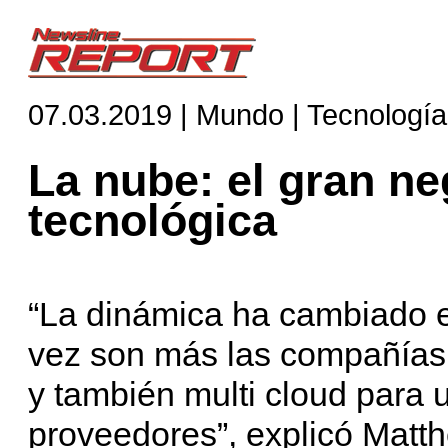
07.03.2019 | Mundo | Tecnología
La nube: el gran ne
tecnológica
“La dinámica ha cambiado 
vez son más las compañías 
y también multi cloud para u
proveedores”, explicó Matth