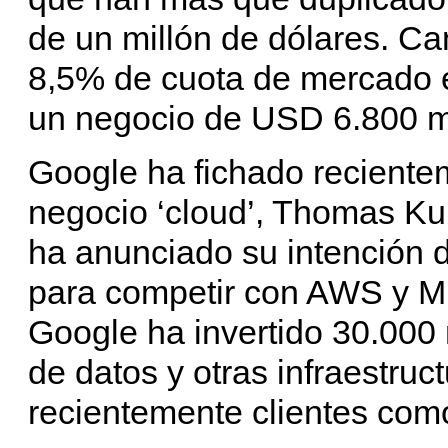
de un millón de dólares. C
8,5% de cuota de mercado 
un negocio de USD 6.800 m
Google ha fichado reciente
negocio ‘cloud’, Thomas Ku
ha anunciado su intención d
para competir con AWS y Mic
Google ha invertido 30.000 
de datos y otras infraestru
recientemente clientes como