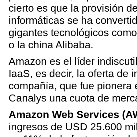
cierto es que la provisión d
informáticas se ha converti
gigantes tecnológicos como
o la china Alibaba.
Amazon es el líder indiscut
IaaS, es decir, la oferta de 
compañía, que fue pionera 
Canalys una cuota de merc
Amazon Web Services (A
ingresos de USD 25.600 mi