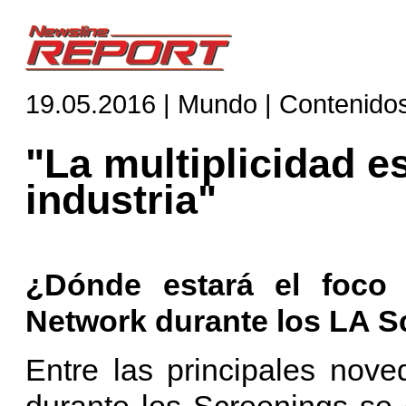
19.05.2016 | Mundo | Contenido
"La multiplicidad es
industria"
¿Dónde estará el foco
Network durante los LA S
Entre las principales nov
durante los Screenings se