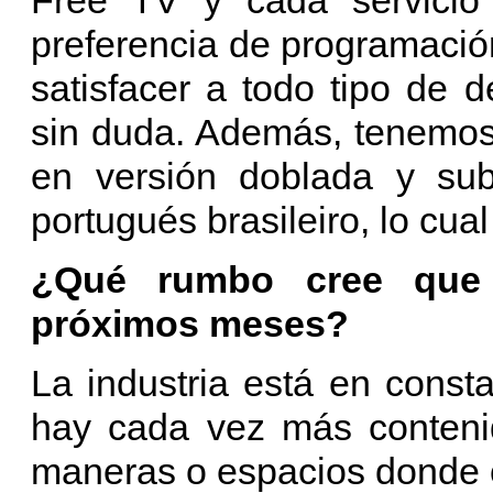
preferencia de programación
satisfacer a todo tipo de
sin duda. Además, tenemos 
en versión doblada y subt
portugués brasileiro, lo cua
¿Qué rumbo cree que 
próximos meses?
La industria está en const
hay cada vez más conteni
maneras o espacios donde co