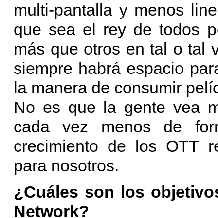
multi-pantalla y menos li
que sea el rey de todos 
más que otros en tal o tal
siempre habrá espacio para
la manera de consumir pelí
No es que la gente vea me
cada vez menos de form
crecimiento de los OTT r
para nosotros.
¿Cuáles son los objetivo
Network?