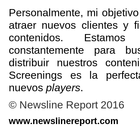
Personalmente, mi objetivo
atraer nuevos clientes y f
contenidos. Estamos
constantemente para bus
distribuir nuestros cont
Screenings es la perfec
nuevos
players
.
© Newsline Report 2016
www.newslinereport.com