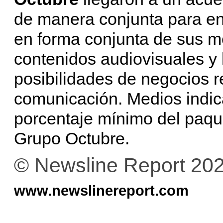
de manera conjunta para en
en forma conjunta de sus me
contenidos audiovisuales y 
posibilidades de negocios r
comunicación. Medios indic
porcentaje mínimo del paque
Grupo Octubre.
© Newsline Report 20
www.newslinereport.com