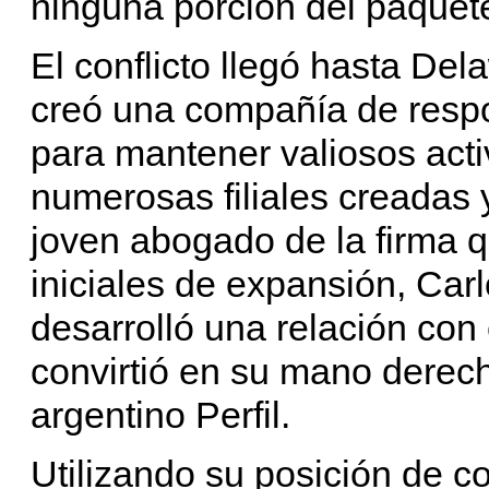
ninguna porción del paquet
El conflicto llegó hasta D
creó una compañía de respo
para mantener valiosos acti
numerosas filiales creadas 
joven abogado de la firma 
iniciales de expansión, Car
desarrolló una relación con 
convirtió en su mano derecha
argentino Perfil.
Utilizando su posición de co