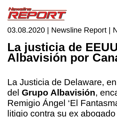
03.08.2020 | Newsline Report | 
La justicia de EEUU
Albavisión por Can
La Justicia de Delaware, en
del
Grupo Albavisión
, enc
Remigio Ángel ‘El Fantasm
litigio contra su ex abogado