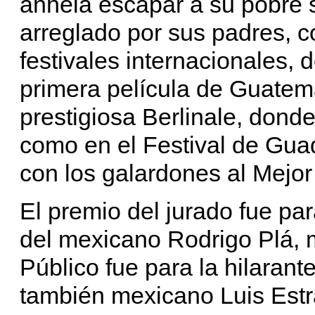
anhela escapar a su pobre s
arreglado por sus padres, c
festivales internacionales, 
primera película de Guatem
prestigiosa Berlinale, donde
como en el Festival de Gua
con los galardones al Mejor 
El premio del jurado fue pa
del mexicano Rodrigo Plá, 
Público fue para la hilarant
también mexicano Luis Estr