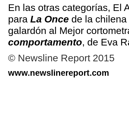
En las otras categorías, El
para
La Once
de la chilena
galardón al Mejor cortometr
comportamento
, de Eva R
© Newsline Report 2015
www.newslinereport.com