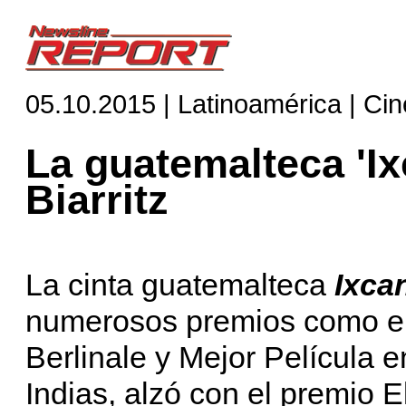
05.10.2015 | Latinoamérica | Cin
La guatemalteca 'Ix
Biarritz
La cinta guatemalteca
Ixca
numerosos premios como el
Berlinale y Mejor Película 
Indias, alzó con el premio 