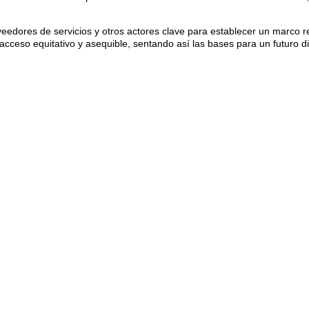
veedores de servicios y otros actores clave para establecer un marco r
acceso equitativo y asequible, sentando así las bases para un futuro di