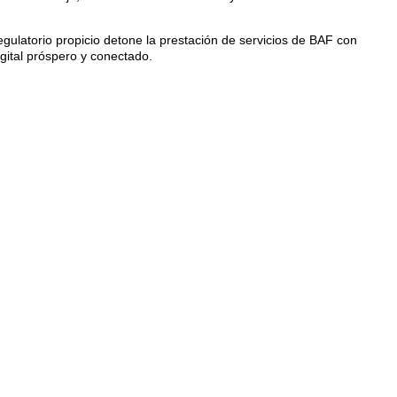
egulatorio propicio detone la prestación de servicios de BAF con
gital próspero y conectado.