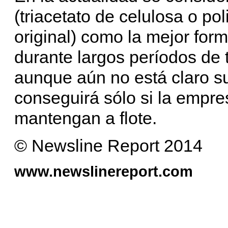
(triacetato de celulosa o pol
original) como la mejor for
durante largos períodos de t
aunque aún no está claro su
conseguirá sólo si la empre
mantengan a flote.
© Newsline Report 2014
www.newslinereport.com