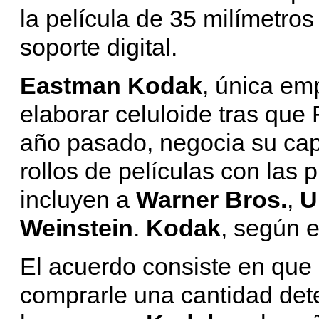
la película de 35 milímetro
soporte digital.
Eastman Kodak
, única em
elaborar celuloide tras que
año pasado, negocia su cap
rollos de películas con las
incluyen a
Warner Bros.
,
U
Weinstein
.
Kodak
, según e
El acuerdo consiste en que
comprarle una cantidad dete