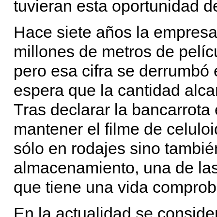
tuvieran esta oportunidad de
Hace siete años la empresa
millones de metros de pelícu
pero esa cifra se derrumbó 
espera que la cantidad alca
Tras declarar la bancarrota 
mantener el filme de celulo
sólo en rodajes sino también
almacenamiento, una de la
que tiene una vida comprob
En la actualidad se consider