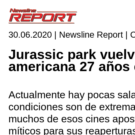
30.06.2020 | Newsline Report | 
Jurassic park vuelve
americana 27 años
Actualmente hay pocas salas
condiciones son de extrema
muchos de esos cines aposta
míticos para sus reapertura