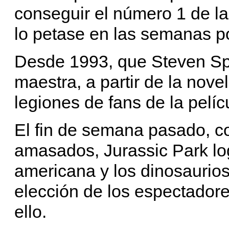
conseguir el número 1 de l
lo petase en las semanas po
Desde 1993, que Steven Sp
maestra, a partir de la nove
legiones de fans de la pelí
El fin de semana pasado, c
amasados, Jurassic Park log
americana y los dinosaurios
elección de los espectador
ello.