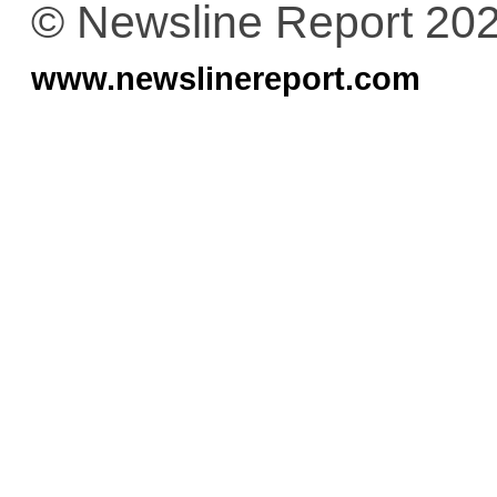
© Newsline Report 20
www.newslinereport.com