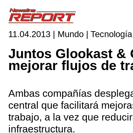
11.04.2013 | Mundo | Tecnología
Juntos Glookast & O
mejorar flujos de t
Ambas compañías desplega
central que facilitará mejora
trabajo, a la vez que reduci
infraestructura.