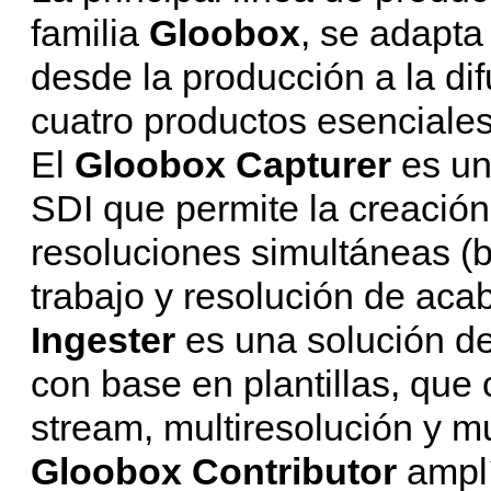
familia
Gloobox
, se adapta 
desde la producción a la dif
cuatro productos esenciales
El
Gloobox Capturer
es un
SDI que permite la creación 
resoluciones simultáneas (b
trabajo y resolución de aca
Ingester
es una solución de
con base en plantillas, que
stream, multiresolución y mu
Gloobox Contributor
amplí