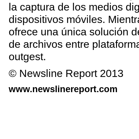
la captura de los medios di
dispositivos móviles. Mient
ofrece una única solución d
de archivos entre plataforma
outgest.
© Newsline Report 2013
www.newslinereport.com