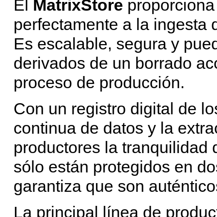
El
MatrixStore
proporciona 
perfectamente a la ingesta 
Es escalable, segura y pue
derivados de un borrado acc
proceso de producción.
Con un registro digital de lo
continua de datos y la extra
productores la tranquilidad
sólo están protegidos en do
garantiza que son auténtico
La principal línea de produ