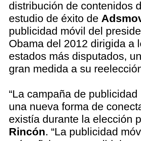
distribución de contenidos d
estudio de éxito de
Adsmov
publicidad móvil del presi
Obama del 2012 dirigida a l
estados más disputados, un
gran medida a su reelección,
“La campaña de publicidad m
una nueva forma de conecta
existía durante la elección 
Rincón
. “La publicidad móv