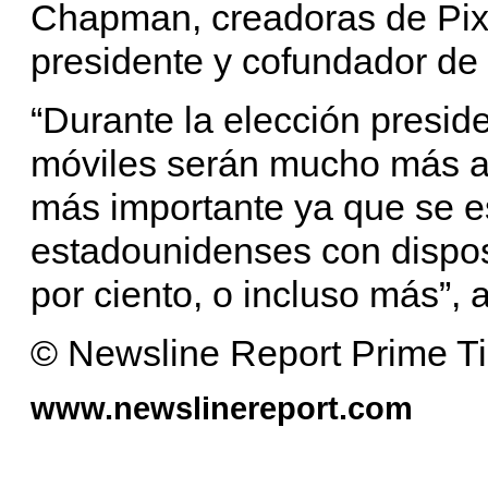
Chapman, creadoras de Pixi
presidente y cofundador de
“Durante la elección preside
móviles serán mucho más a
más importante ya que se e
estadounidenses con dispos
por ciento, o incluso más”, 
© Newsline Report Prime T
www.newslinereport.com