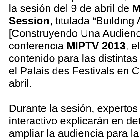
la sesión del 9 de abril de
M
Session
, titulada “Buildin
[Construyendo Una Audiencia
conferencia
MIPTV 2013
, e
contenido para las distinta
el Palais des Festivals en C
abril.
Durante la sesión, expertos
interactivo explicarán en de
ampliar la audiencia para la