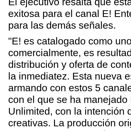
El ejecutivo resalta que esta
exitosa para el canal E! Ent
para las demás señales.
"E! es catalogado como uno
comercialmente, es resulta
distribución y oferta de con
la inmediatez. Esta nueva 
armando con estos 5 canales
con el que se ha manejado
Unlimited, con la intención
creativas. La producción ori