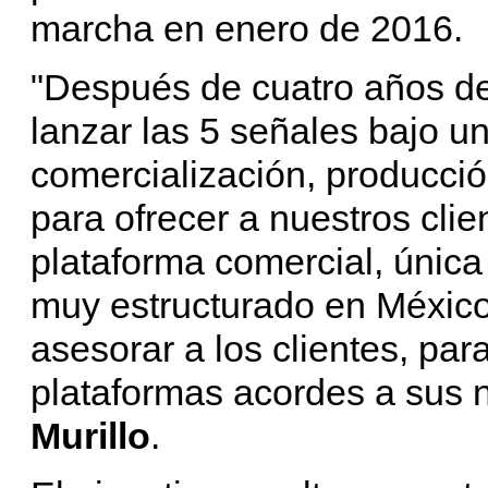
marcha en enero de 2016.
"Después de cuatro años de
lanzar las 5 señales bajo un
comercialización, producción
para ofrecer a nuestros cli
plataforma comercial, única
muy estructurado en México
asesorar a los clientes, par
plataformas acordes a sus
Murillo
.