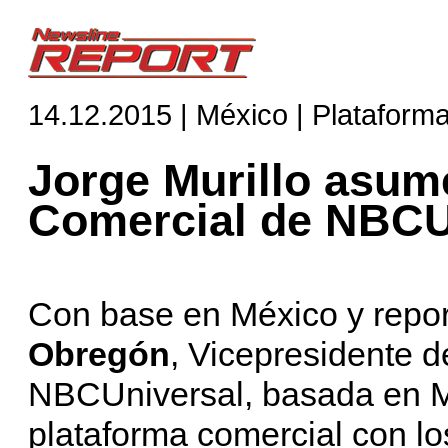
14.12.2015 | México | Plataform
Jorge Murillo asum
Comercial de NBCU
Con base en México y repo
Obregón
, Vicepresidente d
NBCUniversal, basada en 
plataforma comercial con los