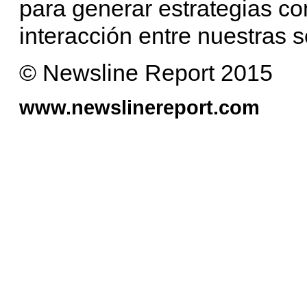
para generar estrategias co
interacción entre nuestras s
© Newsline Report 2015
www.newslinereport.com