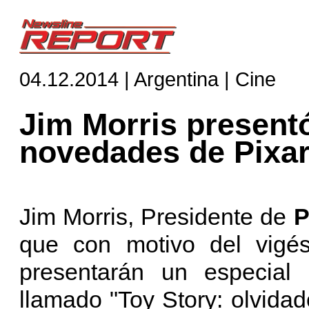
04.12.2014 | Argentina | Cine
Jim Morris present
novedades de Pixa
Jim Morris, Presidente de
P
que con motivo del vigés
presentarán un especial 
llamado "Toy Story: olvidad