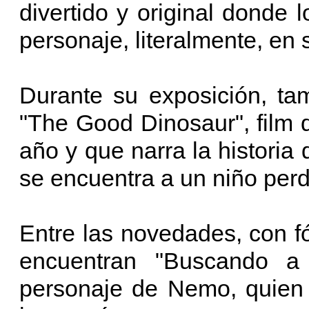
divertido y original donde 
personaje, literalmente, en
Durante su exposición, ta
"The Good Dinosaur", film q
año y que narra la historia
se encuentra a un niño perd
Entre las novedades, con f
encuentran "Buscando a
personaje de Nemo, quien