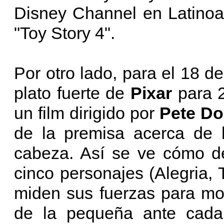
Disney Channel en Latinoa
"Toy Story 4".
Por otro lado, para el 18 de
plato fuerte de
Pixar
para 
un film dirigido por
Pete Do
de la premisa acerca de 
cabeza. Así se ve cómo de
cinco personajes (Alegria, 
miden sus fuerzas para mos
de la pequeña ante cada 