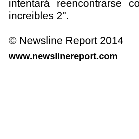
intentará reencontrarse c
increibles 2".
© Newsline Report 2014
www.newslinereport.com