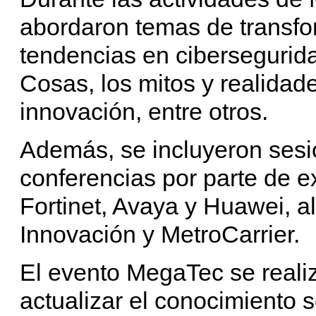
abordaron temas de transfor
tendencias en ciberseguridad
Cosas, los mitos y realidade
innovación, entre otros.
Además, se incluyeron ses
conferencias por parte de e
Fortinet, Avaya y Huawei, a
Innovación y MetroCarrier.
El evento MegaTec se realiz
actualizar el conocimiento 