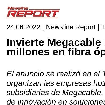
24.06.2022 | Newsline Report | 
Invierte Megacable
millones en fibra ó
El anuncio se realizó en e
organizan las empresas ho1
subsidiarias de Megacable.
de innovación en soluciones