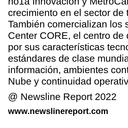
ho1a Innovación y MetroCar
crecimiento en el sector d
También comercializan los 
Center CORE, el centro de 
por sus características tecn
estándares de clase mundial
información, ambientes con
Nube y continuidad operativ
@ Newsline Report 2022
www.newslinereport.com