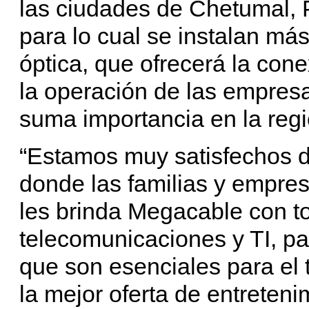
las ciudades de Chetumal, 
para lo cual se instalan má
óptica, que ofrecerá la cone
la operación de las empresa
suma importancia en la regi
“Estamos muy satisfechos d
donde las familias y empres
les brinda Megacable con to
telecomunicaciones y TI, p
que son esenciales para el 
la mejor oferta de entreteni