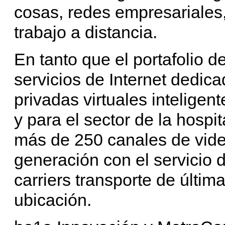
cosas, redes empresariales,
trabajo a distancia.
En tanto que el portafolio d
servicios de Internet dedica
privadas virtuales intelige
y para el sector de la hospit
más de 250 canales de vid
generación con el servicio
carriers transporte de última
ubicación.