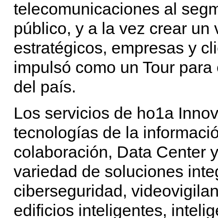
telecomunicaciones al segm
público, y a la vez crear un 
estratégicos, empresas y cli
impulsó como un Tour para 
del país.
Los servicios de ho1a Inno
tecnologías de la informació
colaboración, Data Center 
variedad de soluciones int
ciberseguridad, videovigilan
edificios inteligentes, intelig