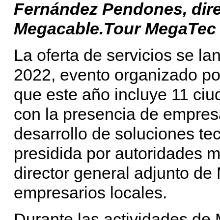
Fernández Pendones, dire
Megacable.Tour MegaTec
La oferta de servicios se l
2022, evento organizado po
que este año incluye 11 ci
con la presencia de empresa
desarrollo de soluciones te
presidida por autoridades mu
director general adjunto de
empresarios locales.
Durante las actividades d