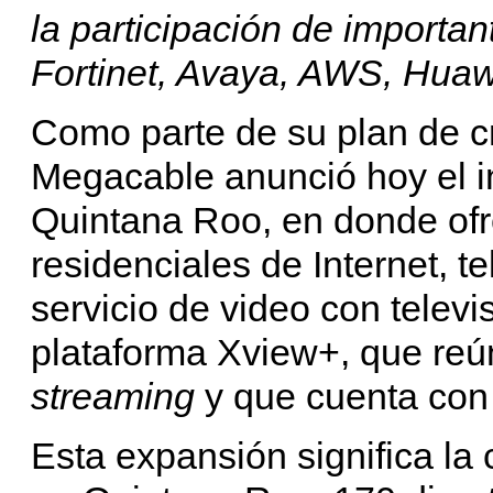
la participación de importa
Fortinet, Avaya, AWS, Huawe
Como parte de su plan de c
Megacable anunció hoy el i
Quintana Roo, en donde ofr
residenciales de Internet, te
servicio de video con televi
plataforma Xview+, que reú
streaming
y que cuenta con
Esta expansión significa l