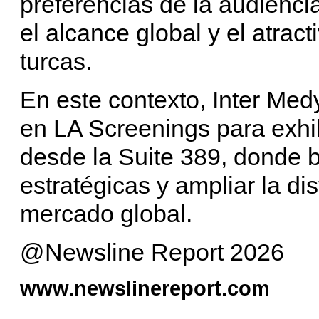
preferencias de la audienci
el alcance global y el atracti
turcas.
En este contexto, Inter Med
en LA Screenings para exhib
desde la Suite 389, donde b
estratégicas y ampliar la dis
mercado global.
@Newsline Report 2026
www.newslinereport.com