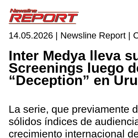
14.05.2026 | Newsline Report | 
Inter Medya lleva s
Screenings luego d
“Deception” en Ur
La serie, que previamente d
sólidos índices de audiencia
crecimiento internacional de