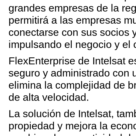
grandes empresas de la reg
permitirá a las empresas mul
conectarse con sus socios y 
impulsando el negocio y el
FlexEnterprise de Intelsat e
seguro y administrado con 
elimina la complejidad de b
de alta velocidad.
La solución de Intelsat, tam
propiedad y mejora la econo