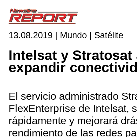
13.08.2019 | Mundo | Satélite
Intelsat y Stratosa
expandir conectivid
El servicio administrado St
FlexEnterprise de Intelsat,
rápidamente y mejorará drás
rendimiento de las redes p