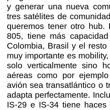
y generar una nueva com
tres satélites de comunida
queremos tener otro hub. 
805, tiene más capacidad
Colombia, Brasil y el resto
muy importante es mobility,
solo verticalmente sino h
aéreas como por ejemplo 
avión sea transatlántico o t
adapta perfectamente. Inclu
IS-29 e IS-34 tiene haces