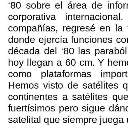
‘80 sobre el área de info
corporativa internaciona
compañías, regresé en la
donde ejercía funciones c
década del ‘80 las parabó
hoy llegan a 60 cm. Y hem
como plataformas import
Hemos visto de satélites 
continentes a satélites q
fuertísimos pero sigue dán
satelital que siempre juega