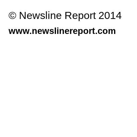
© Newsline Report 2014
www.newslinereport.com