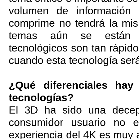
volumen de información 
comprime no tendrá la mis
temas aún se están re
tecnológicos son tan rápidos
cuando esta tecnología será
¿Qué diferenciales hay
tecnologías?
El 3D ha sido una decepc
consumidor usuario no e
experiencia del 4K es muy a