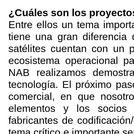
¿Cuáles son los proyecto
Entre ellos un tema import
tiene una gran diferencia
satélites cuentan con un 
ecosistema operacional p
NAB realizamos demostra
tecnología. El próximo pas
comercial, en que nosotro
elementos y los socios
fabricantes de codificación
tema crítico e importante s