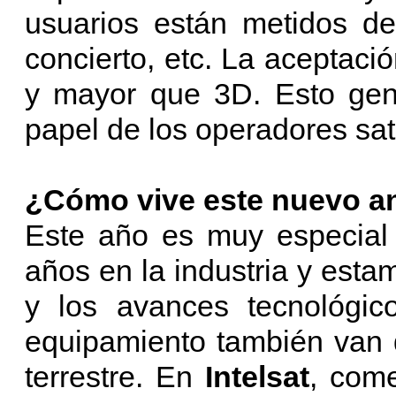
usuarios están metidos de
concierto, etc. La aceptac
y mayor que 3D. Esto gen
papel de los operadores sat
¿Cómo vive este nuevo ani
Este año es muy especial
años en la industria y esta
y los avances tecnológic
equipamiento también van 
terrestre. En
Intelsat
, come