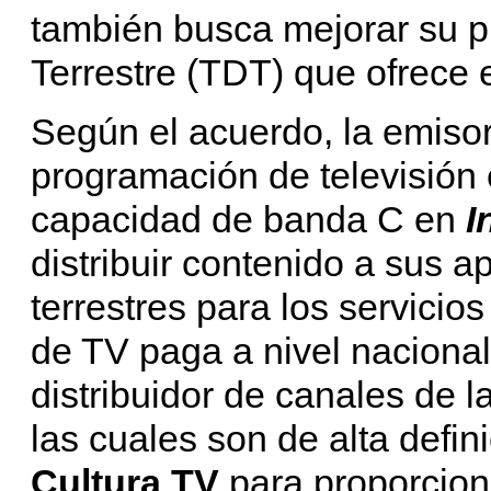
también busca mejorar su pr
Terrestre (TDT) que ofrece en
Según el acuerdo, la emisora
programación de televisión 
capacidad de banda C en
I
distribuir contenido a sus 
terrestres para los servici
de TV paga a nivel nacional.
distribuidor de canales de 
las cuales son de alta defin
Cultura TV
para proporcion