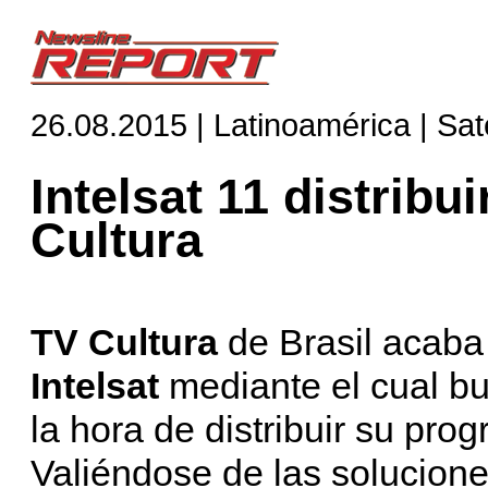
26.08.2015 | Latinoamérica | Saté
Intelsat 11 distribu
Cultura
TV Cultura
de Brasil acaba
Intelsat
mediante el cual bu
la hora de distribuir su pro
Valiéndose de las solucione