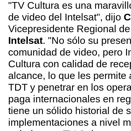
"TV Cultura es una maravil
de video del Intelsat", dijo
C
Vicepresidente Regional de
Intelsat
. "No sólo su presen
comunidad de video, pero In
Cultura con calidad de recepc
alcance, lo que les permite 
TDT y penetrar en los opera
paga internacionales en regi
tiene un sólido historial d
implementaciones a nivel m