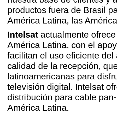
productos fuera de Brasil p
América Latina, las América
Intelsat
actualmente ofrece
América Latina, con el apo
facilitan el uso eficiente d
calidad de la recepción, qu
latinoamericanas para disfru
televisión digital. Intelsat
distribución para cable pan
América Latina.