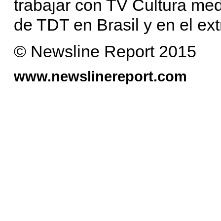
trabajar con TV Cultura me
de TDT en Brasil y en el ext
© Newsline Report 2015
www.newslinereport.com