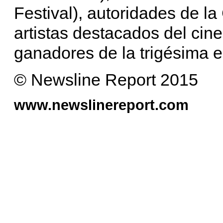
Festival), autoridades de la
artistas destacados del cine
ganadores de la trigésima e
© Newsline Report 2015
www.newslinereport.com