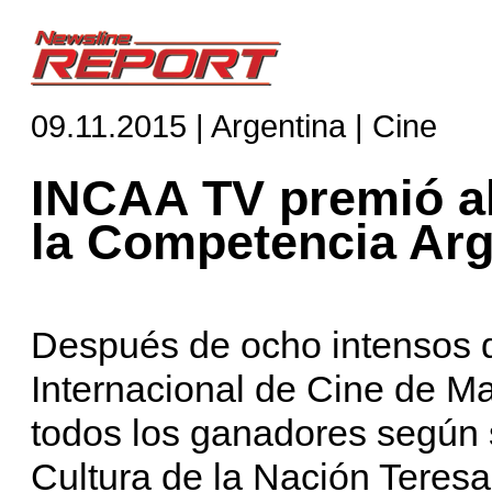
09.11.2015 | Argentina | Cine
INCAA TV premió al
la Competencia Arg
Después de ocho intensos dí
Internacional de Cine de Ma
todos los ganadores según 
Cultura de la Nación Teresa