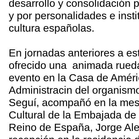
desarrollo y consolidación
y por personalidades e insti
cultura españolas.
En jornadas anteriores a es
ofrecido una animada rueda
evento en la Casa de Améric
Administracin del organismo
Seguí, acompañó en la mesa
Cultural de la Embajada de 
Reino de España, Jorge Al