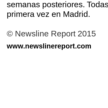
semanas posteriores. Todas 
primera vez en Madrid.
© Newsline Report 2015
www.newslinereport.com