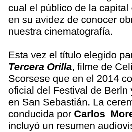
cual el público de la capit
en su avidez de conocer obr
nuestra cinematografía.
Esta vez el título elegido pa
Tercera Orilla
, filme de Ce
Scorsese que en el 2014 co
oficial del Festival de Berl
en San Sebastián. La cerem
conducida por
Carlos More
incluyó un resumen audiovi