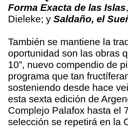
Forma Exacta de las Islas
Dieleke; y
Saldaño, el Su
También se mantiene la tradi
oportunidad son las obras 
10”, nuevo compendio de pi
programa que tan fructífer
sosteniendo desde hace vei
esta sexta edición de Arge
Complejo Palafox hasta el 7
selección se repetirá en la