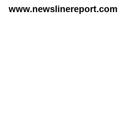
www.newslinereport.com