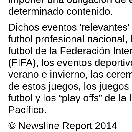
determinado contenido.
Dichos eventos 'relevantes' 
futbol profesional nacional,
futbol de la Federación Int
(FIFA), los eventos deporti
verano e invierno, las cere
de estos juegos, los juegos
futbol y los “play offs” de l
Pacífico.
© Newsline Report 2014