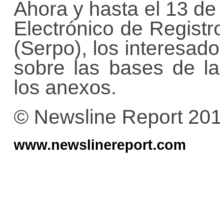
Ahora y hasta el 13 de
Electrónico de Registr
(Serpo), los interesad
sobre las bases de la 
los anexos.
© Newsline Report 20
www.newslinereport.com