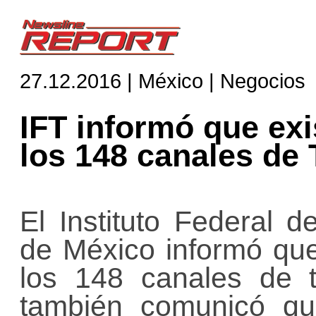
27.12.2016 | México | Negocios
IFT informó que exi
los 148 canales de
El Instituto Federal 
de México informó que
los 148 canales de t
también comunicó qu