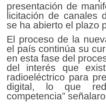
presentación de manif
licitación de canales 
se ha abierto el plazo 
El proceso de la nueva
el país continúa su cur
en esta fase del proce
del interés que exist
radioeléctrico para pre
digital, lo que r
competencia” señalaron