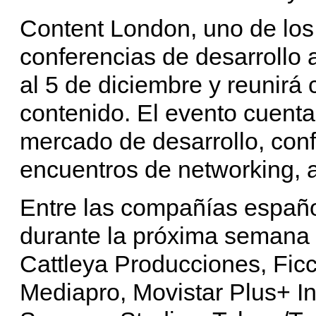
Content London, uno de los
conferencias de desarrollo a
al 5 de diciembre y reunirá
contenido. El evento cuenta
mercado de desarrollo, conf
encuentros de networking, a
Entre las compañías españ
durante la próxima semana 
Cattleya Producciones, Fic
Mediapro, Movistar Plus+ In