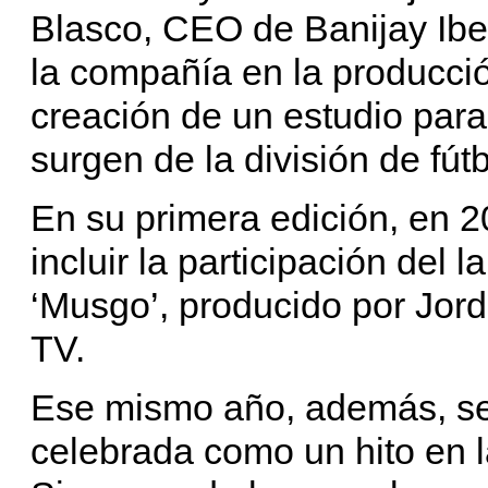
Blasco, CEO de Banijay Iber
la compañía en la producció
creación de un estudio para
surgen de la división de fú
En su primera edición, en 2
incluir la participación del
‘Musgo’, producido por Jordi
TV.
Ese mismo año, además, se p
celebrada como un hito en 