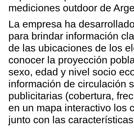
mediciones outdoor de Arge
La empresa ha desarrollado 
para brindar información cla
de las ubicaciones de los el
conocer la proyección pobla
sexo, edad y nivel socio e
información de circulación
publicitarias (cobertura, fre
en un mapa interactivo los c
junto con las característica