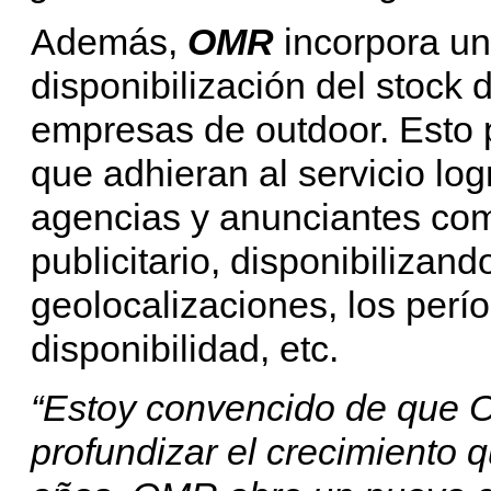
Además,
OMR
incorpora u
disponibilización del stock 
empresas de outdoor. Esto 
que adhieran al servicio lo
agencias y anunciantes como
publicitario, disponibilizand
geolocalizaciones, los perí
disponibilidad, etc.
“Estoy convencido de que O
profundizar el crecimiento