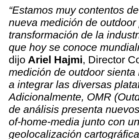
“Estamos muy contentos de 
nueva medición de outdoor
transformación de la industri
que hoy se conoce mundial
dijo
Ariel Hajmi
, Director 
medición de outdoor sienta
a integrar las diversas pla
Adicionalmente, OMR (Outdo
de análisis presenta nuevos
of-home-media junto con un
geolocalización cartográfica