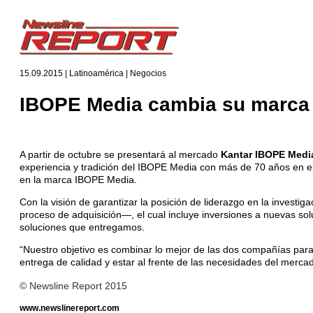
15.09.2015 | Latinoamérica | Negocios
IBOPE Media cambia su marca 
A partir de octubre se presentará al mercado
Kantar IBOPE Medi
experiencia y tradición del IBOPE Media con más de 70 años en e
en la marca IBOPE Media.
Con la visión de garantizar la posición de liderazgo en la investig
proceso de adquisición—, el cual incluye inversiones a nuevas sol
soluciones que entregamos.
“Nuestro objetivo es combinar lo mejor de las dos compañías para
entrega de calidad y estar al frente de las necesidades del merc
© Newsline Report 2015
www.newslinereport.com