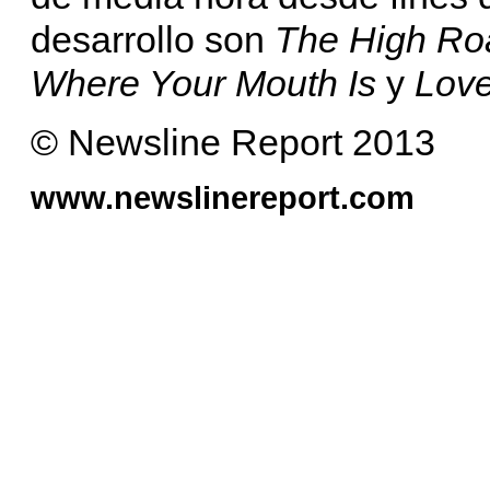
desarrollo son
The High Ro
Where Your Mouth Is
y
Love
© Newsline Report 2013
www.newslinereport.com