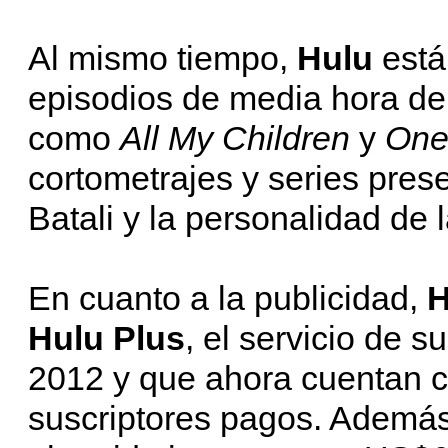
Al mismo tiempo,
Hulu
está
episodios de media hora de
como
All My Children
y
One 
cortometrajes y series pres
Batali y la personalidad de 
En cuanto a la publicidad,
Hulu Plus
, el servicio de s
2012 y que ahora cuentan c
suscriptores pagos. Además