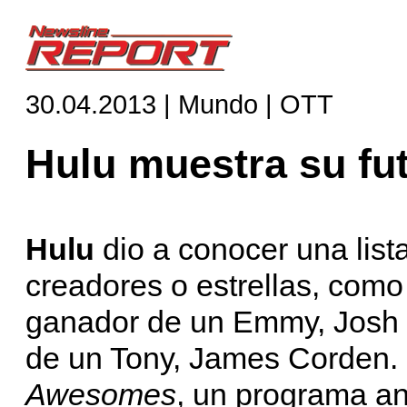
30.04.2013 | Mundo | OTT
Hulu muestra su fu
Hulu
dio a conocer una list
creadores o estrellas, como
ganador de un Emmy, Josh 
de un Tony, James Corden.
Awesomes
, un programa a