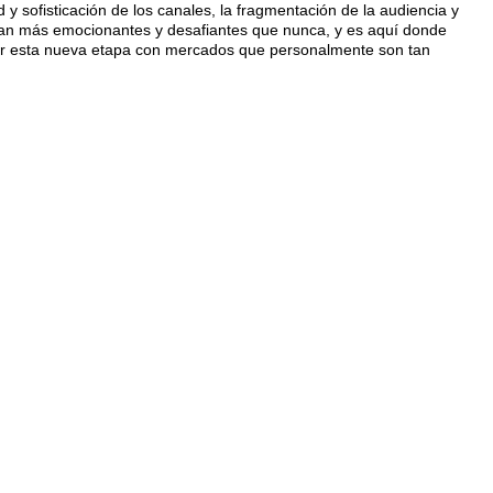
y sofisticación de los canales, la fragmentación de la audiencia y
ean más emocionantes y desafiantes que nunca, y es aquí donde
zar esta nueva etapa con mercados que personalmente son tan