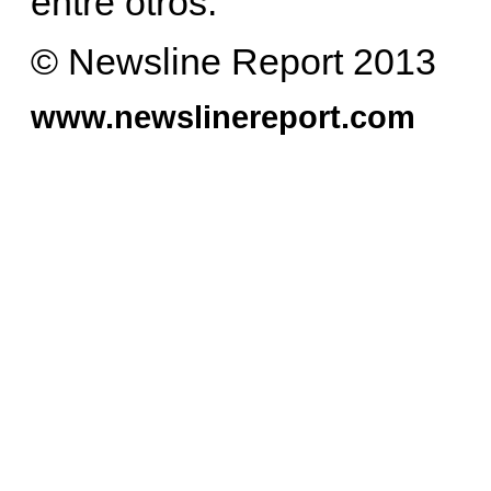
entre otros.
© Newsline Report 2013
www.newslinereport.com